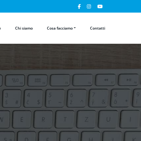
e
Chi siamo
Cosa facciamo
Contatti