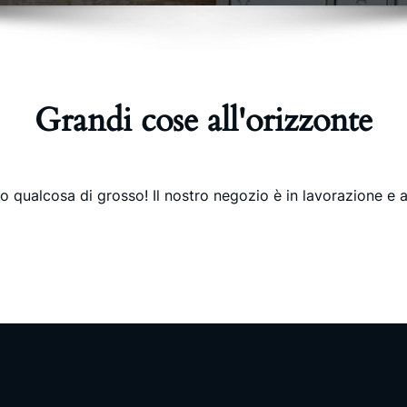
Grandi cose all'orizzonte
 qualcosa di grosso! Il nostro negozio è in lavorazione e a