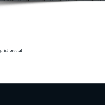
prirà presto!